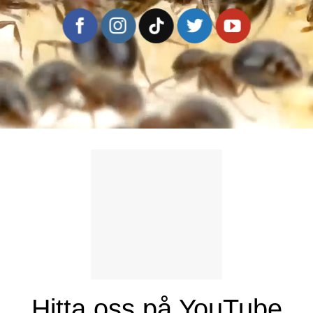
Hitta oss på YouTube