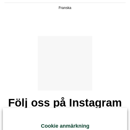
Franska
Följ oss på Instagram
Cookie anmärkning