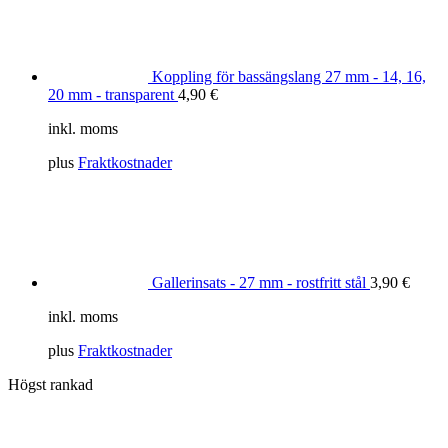
Koppling för bassängslang 27 mm - 14, 16,
20 mm - transparent
4,90
€
inkl. moms
plus
Fraktkostnader
Gallerinsats - 27 mm - rostfritt stål
3,90
€
inkl. moms
plus
Fraktkostnader
Högst rankad