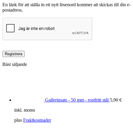
En länk för att ställa in ett nytt lösenord kommer att skickas till din e-
postadress.
Registrera
Bäst säljande
Gallerinsats - 50 mm - rostfritt stål
5,90
€
inkl. moms
plus
Fraktkostnader