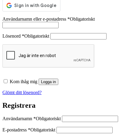
Användarnamn eller e-postadress
*
Obligatoriskt
Lösenord
*
Obligatoriskt
Kom ihåg mig
Logga in
Glömt ditt lösenord?
Registrera
Användarnamn
*
Obligatoriskt
E-postadress
*
Obligatoriskt