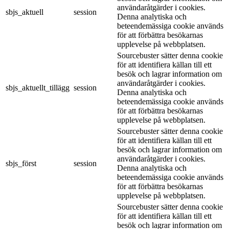
användaråtgärder i cookies.
sbjs_aktuell
session
Denna analytiska och
beteendemässiga cookie används
för att förbättra besökarnas
upplevelse på webbplatsen.
Sourcebuster sätter denna cookie
för att identifiera källan till ett
besök och lagrar information om
användaråtgärder i cookies.
sbjs_aktuellt_tillägg
session
Denna analytiska och
beteendemässiga cookie används
för att förbättra besökarnas
upplevelse på webbplatsen.
Sourcebuster sätter denna cookie
för att identifiera källan till ett
besök och lagrar information om
användaråtgärder i cookies.
sbjs_först
session
Denna analytiska och
beteendemässiga cookie används
för att förbättra besökarnas
upplevelse på webbplatsen.
Sourcebuster sätter denna cookie
för att identifiera källan till ett
besök och lagrar information om