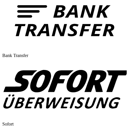
Bank Transfer
Sofort