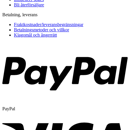
Bli återförsäljare
Betalning, leverans
Fraktkostnader/leveransbegränsningar
Betalningsmetoder och villkor
Klagomål och ångerrätt
PayPal