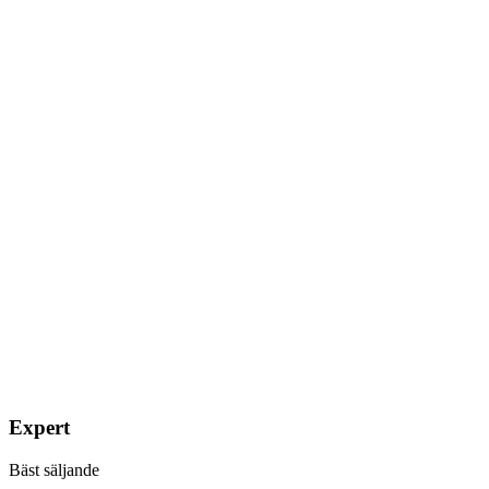
Expert
Bäst säljande