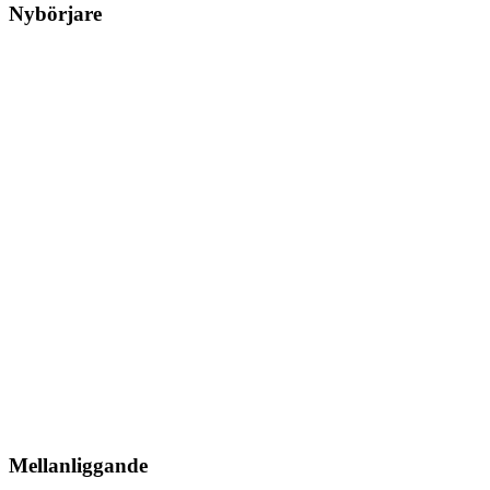
Nybörjare
Mellanliggande