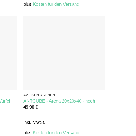
plus
Kosten für den Versand
AMEISEN-ARENEN
ürfel
ANTCUBE - Arena 20x20x40 - hoch
49,90
€
inkl. MwSt.
plus
Kosten für den Versand