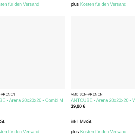
ten für den Versand
plus
Kosten für den Versand
-ARENEN
AMEISEN-ARENEN
E - Arena 20x20x20 - Combi M
ANTCUBE - Arena 20x20x20 - W
39,90
€
St.
inkl. MwSt.
ten für den Versand
plus
Kosten für den Versand