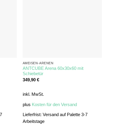
AMEISEN-ARENEN
ANTCUBE Arena 60x30x60 mit
Schiebetür
349,90
€
inkl. MwSt.
plus
Kosten für den Versand
-7
Lieferfrist:
Versand auf Palette 3-7
Arbeitstage