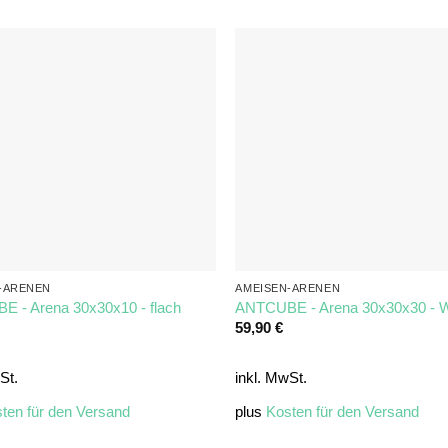
-ARENEN
AMEISEN-ARENEN
 - Arena 30x30x10 - flach
ANTCUBE - Arena 30x30x30 - W
59,90
€
St.
inkl. MwSt.
ten für den Versand
plus
Kosten für den Versand