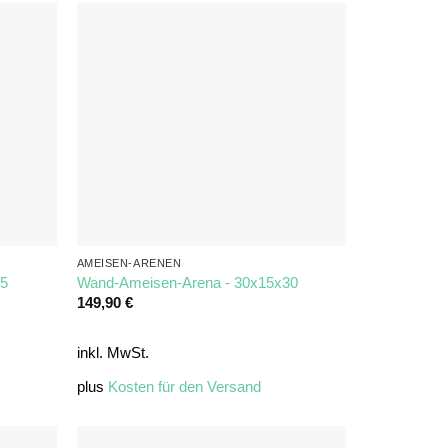
AMEISEN-ARENEN
15
Wand-Ameisen-Arena - 30x15x30
149,90
€
inkl. MwSt.
plus
Kosten für den Versand