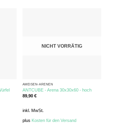
NICHT VORRÄTIG
AMEISEN-ARENEN
ürfel
ANTCUBE - Arena 30x30x60 - hoch
89,90
€
inkl. MwSt.
plus
Kosten für den Versand