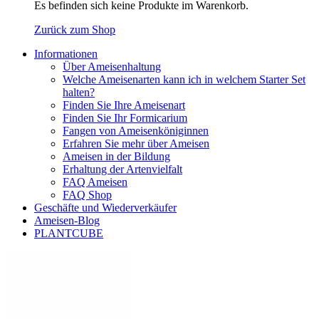
Es befinden sich keine Produkte im Warenkorb.
Zurück zum Shop
Informationen
Über Ameisenhaltung
Welche Ameisenarten kann ich in welchem Starter Set
halten?
Finden Sie Ihre Ameisenart
Finden Sie Ihr Formicarium
Fangen von Ameisenköniginnen
Erfahren Sie mehr über Ameisen
Ameisen in der Bildung
Erhaltung der Artenvielfalt
FAQ Ameisen
FAQ Shop
Geschäfte und Wiederverkäufer
Ameisen-Blog
PLANTCUBE