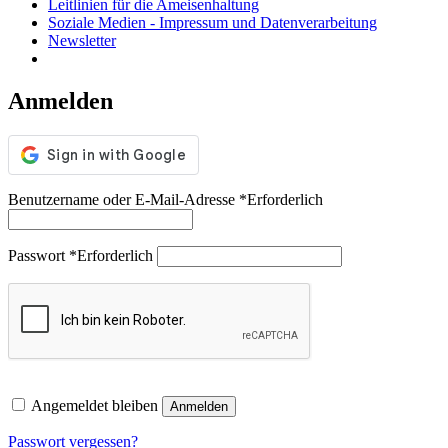
Leitlinien für die Ameisenhaltung
Soziale Medien - Impressum und Datenverarbeitung
Newsletter
Anmelden
Benutzername oder E-Mail-Adresse
*
Erforderlich
Passwort
*
Erforderlich
Angemeldet bleiben
Anmelden
Passwort vergessen?