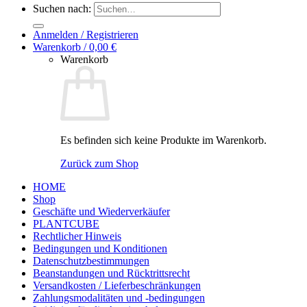
Suchen nach:
Anmelden / Registrieren
Warenkorb /
0,00
€
Warenkorb
Es befinden sich keine Produkte im Warenkorb.
Zurück zum Shop
HOME
Shop
Geschäfte und Wiederverkäufer
PLANTCUBE
Rechtlicher Hinweis
Bedingungen und Konditionen
Datenschutzbestimmungen
Beanstandungen und Rücktrittsrecht
Versandkosten / Lieferbeschränkungen
Zahlungsmodalitäten und -bedingungen