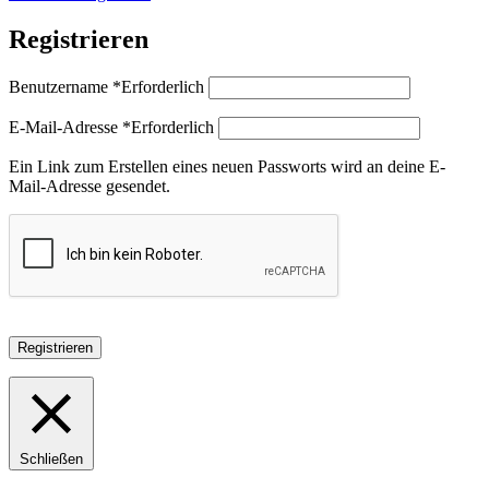
Registrieren
Benutzername
*
Erforderlich
E-Mail-Adresse
*
Erforderlich
Ein Link zum Erstellen eines neuen Passworts wird an deine E-
Mail-Adresse gesendet.
Registrieren
Schließen