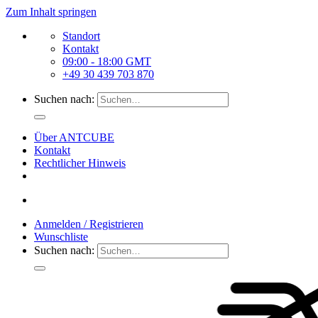
Zum Inhalt springen
Standort
Kontakt
09:00 - 18:00 GMT
+49 30 439 703 870
Suchen nach:
Über ANTCUBE
Kontakt
Rechtlicher Hinweis
Anmelden / Registrieren
Wunschliste
Suchen nach: