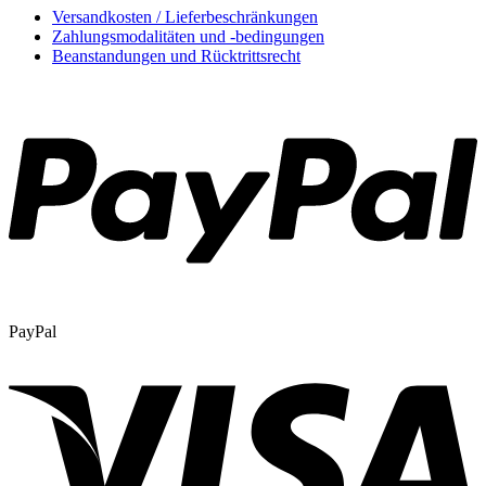
Versandkosten / Lieferbeschränkungen
Zahlungsmodalitäten und -bedingungen
Beanstandungen und Rücktrittsrecht
PayPal