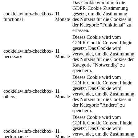
Das Cookie wird durch die
GDPR-Cookie-Zustimmung
cookielawinfo-checkbox-
11
gesetzt, um die Zustimmung
functional
Monate
des Nutzers für die Cookies in
der Kategorie "Funktional" zu
erfassen.
Dieses Cookie wird vom
GDPR Cookie Consent Plugin
gesetzt. Das Cookie wird
cookielawinfo-checkbox-
11
verwendet, um die Zustimmung
necessary
Monate
des Nutzers für die Cookies der
Kategorie "Notwendig" zu
speichern.
Dieses Cookie wird vom
GDPR Cookie Consent Plugin
gesetzt. Das Cookie wird
cookielawinfo-checkbox-
11
verwendet, um die Zustimmung
others
Monate
des Nutzers für die Cookies in
der Kategorie "Andere" zu
speichern.
Dieses Cookie wird vom
GDPR Cookie Consent Plugin
gesetzt. Das Cookie wird
cookielawinfo-checkbox-
11
verwendet, um die Zustimmung
performance
Monate