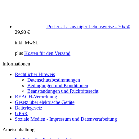
Poster - Lasius niger Lebensweise - 70x50
29,90
€
inkl. MwSt.
plus
Kosten für den Versand
Informationen
Rechtlicher Hinweis
Datenschutzbestimmungen
Bedingungen und Konditionen
Beanstandungen und Rücktrittsrecht
REACH-Verordnung
Gesetz über elektrische Geräte
Batteriegesetz
GPSR
Soziale Medien - Impressum und Datenverarbeitung
Ameisenhaltung