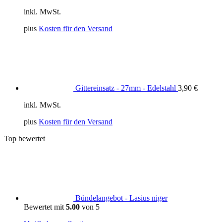
inkl. MwSt.
plus
Kosten für den Versand
Gittereinsatz - 27mm - Edelstahl
3,90
€
inkl. MwSt.
plus
Kosten für den Versand
Top bewertet
Bündelangebot - Lasius niger
Bewertet mit
5.00
von 5