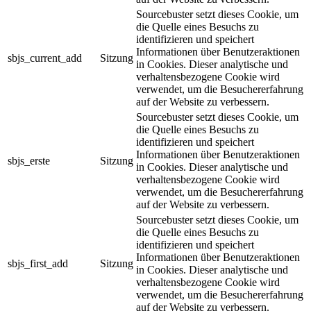
Sourcebuster setzt dieses Cookie, um
die Quelle eines Besuchs zu
identifizieren und speichert
Informationen über Benutzeraktionen
sbjs_current_add
Sitzung
in Cookies. Dieser analytische und
verhaltensbezogene Cookie wird
verwendet, um die Besuchererfahrung
auf der Website zu verbessern.
Sourcebuster setzt dieses Cookie, um
die Quelle eines Besuchs zu
identifizieren und speichert
Informationen über Benutzeraktionen
sbjs_erste
Sitzung
in Cookies. Dieser analytische und
verhaltensbezogene Cookie wird
verwendet, um die Besuchererfahrung
auf der Website zu verbessern.
Sourcebuster setzt dieses Cookie, um
die Quelle eines Besuchs zu
identifizieren und speichert
Informationen über Benutzeraktionen
sbjs_first_add
Sitzung
in Cookies. Dieser analytische und
verhaltensbezogene Cookie wird
verwendet, um die Besuchererfahrung
auf der Website zu verbessern.