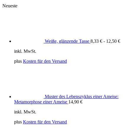
Neueste
Weiße, glänzende Tasse
8,33
€
-
12,50
€
inkl. MwSt.
plus
Kosten für den Versand
Muster des Lebenszyklus einer Ameise:
Metamorphose einer Ameise
14,90
€
inkl. MwSt.
plus
Kosten für den Versand