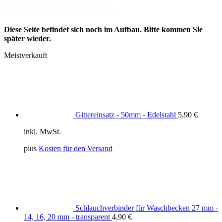
Diese Seite befindet sich noch im Aufbau. Bitte kommen Sie
später wieder.
Meistverkauft
Gittereinsatz - 50mm - Edelstahl
5,90
€
inkl. MwSt.
plus
Kosten für den Versand
Schlauchverbinder für Waschbecken 27 mm -
14, 16, 20 mm - transparent
4,90
€