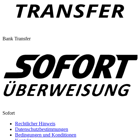
Bank Transfer
Sofort
Rechtlicher Hinweis
Datenschutzbestimmungen
Bedingungen und Konditionen