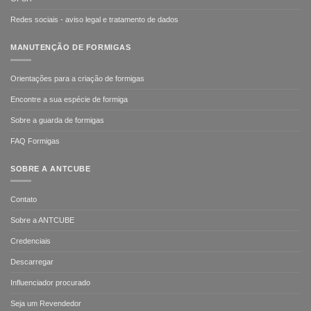
Redes sociais - aviso legal e tratamento de dados
MANUTENÇÃO DE FORMIGAS
Orientações para a criação de formigas
Encontre a sua espécie de formiga
Sobre a guarda de formigas
FAQ Formigas
SOBRE A ANTCUBE
Contato
Sobre a ANTCUBE
Credenciais
Descarregar
Influenciador procurado
Seja um Revendedor