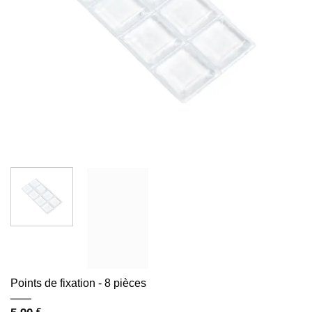
Points de fixation - 8 pièces