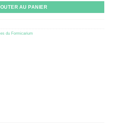
JOUTER AU PANIER
es du Formicarium