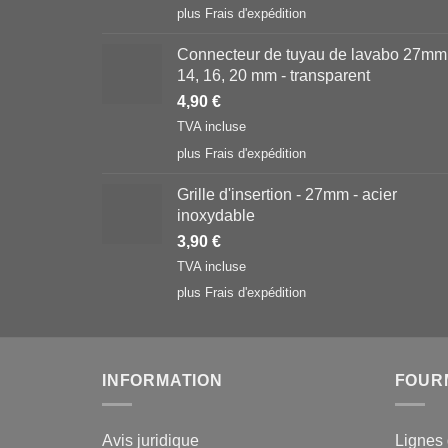
plus
Frais d'expédition
Connecteur de tuyau de lavabo 27mm
14, 16, 20 mm - transparent
4,90
€
TVA incluse
plus
Frais d'expédition
Grille d'insertion - 27mm - acier
inoxydable
3,90
€
TVA incluse
plus
Frais d'expédition
INFORMATION
FOUR
Avis juridique
Lignes 