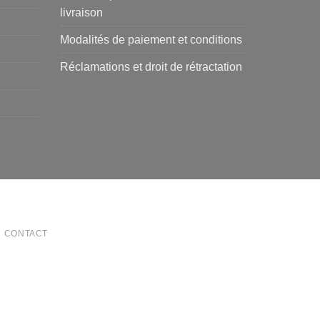
livraison
Modalités de paiement et conditions
Réclamations et droit de rétractation
CONTACT