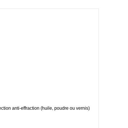
ction anti-effraction (huile, poudre ou vernis)