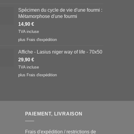
Spécimen du cycle de vie d'une fourmi :
Métamorphose d'une fourmi
14,90
€
TVA incluse
plus
Frais d'expédition
Affiche - Lasius niger way of life - 70x50
29,90
€
TVA incluse
plus
Frais d'expédition
PAIEMENT, LIVRAISON
Frais d'expédition / restrictions de