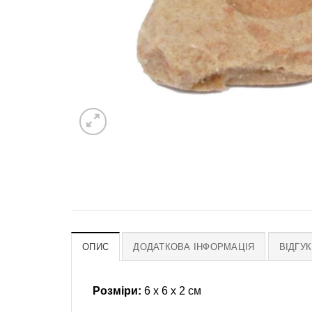
ОПИС
ДОДАТКОВА ІНФОРМАЦІЯ
ВІДГУК
Розміри:
6 x 6 x 2 см