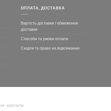
ОПЛАТА, ДОСТАВКА
Вартість доставки / обмеження
доставки
Способи та умови оплати
Скарги та право на відкликання
ННЯ
КОНТАКТИ