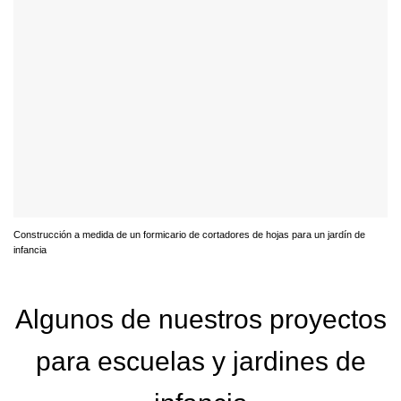
Construcción a medida de un formicario de cortadores de hojas para un jardín de
infancia
Algunos de nuestros proyectos
para escuelas y jardines de