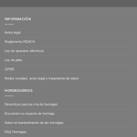
INFORMACIÓN
Aviso legal
Reglamento REACH
Ley de aparatos eléctricos
Ley de pilas
GPSR
Redes sociales: aviso legal y tratamiento de datos
HORMIGUEROS
Directrices para la cría de hormigas
Encuentre su especie de hormiga
Sobre el mantenimiento de las hormigas
FAQ Hormigas