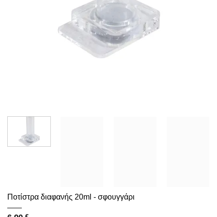
Ποτίστρα διαφανής 20ml - σφουγγάρι