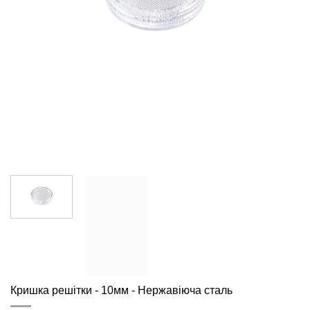
Кришка решітки - 10мм - Нержавіюча сталь