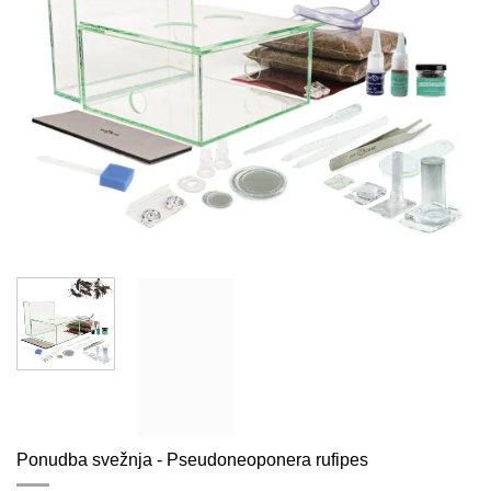
Ponudba svežnja - Pseudoneoponera rufipes