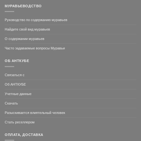
МУРАВЬЕВОДСТВО
Руководство по содержанию муравьев
Найдите свой вид муравьев
О содержании муравьев
Часто задаваемые вопросы Муравьи
ОБ АНТКУБЕ
Связаться с
Об АНТКУБЕ
Учетные данные
Скачать
Разыскивается влиятельный человек
Стать реселлером
ОПЛАТА, ДОСТАВКА