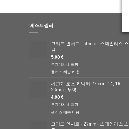
베스트셀러
그리드 인서트 - 50mm - 스테인리스 스
틸
5,90
€
부가가치세 포함
플러스
배송 비용
세면기 호스 커넥터 27mm - 14, 16,
20mm - 투명
4,90
€
부가가치세 포함
플러스
배송 비용
그리드 인서트 - 27mm - 스테인리스 스