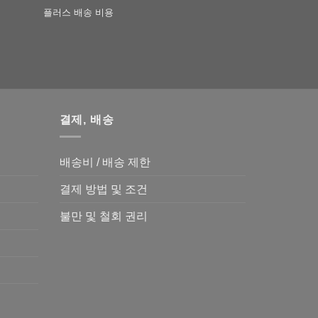
플러스
배송 비용
결제, 배송
배송비 / 배송 제한
결제 방법 및 조건
불만 및 철회 권리