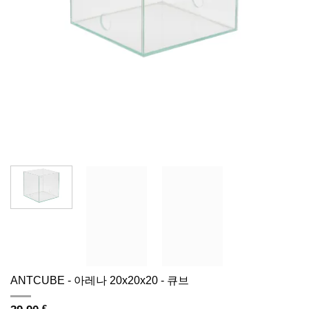
ANTCUBE - 아레나 20x20x20 - 큐브