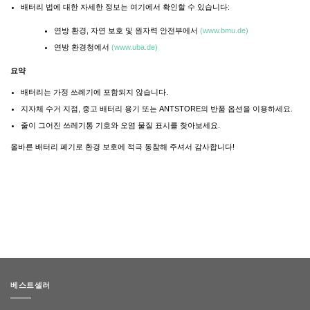
배터리 법에 대한 자세한 정보는 여기에서 확인할 수 있습니다:
연방 환경, 자연 보호 및 원자력 안전부에서
(
www.bmu.de)
연방 환경청에서
(
www.uba.de)
요약
배터리는 가정 쓰레기에 포함되지 않습니다.
지자체 수거 지점, 중고 배터리 용기 또는 ANTSTORE의 반품 옵션을 이용하세요.
줄이 그어진 쓰레기통 기호와 오염 물질 표시를 찾아보세요.
올바른 배터리 폐기로 환경 보호에 적극 동참해 주셔서 감사합니다!
베스트셀러