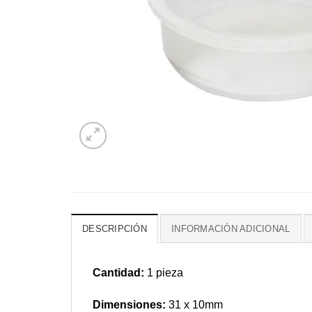
DESCRIPCIÓN
INFORMACIÓN ADICIONAL
Cantidad:
1 pieza
Dimensiones:
31 x 10mm