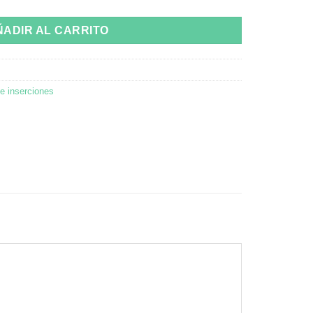
ÑADIR AL CARRITO
 e inserciones