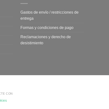
Gastos de envío / restricciones de
entrega
Formas y condiciones de pago
Reclamaciones y derecho de
desistimiento
CTE CON
okies