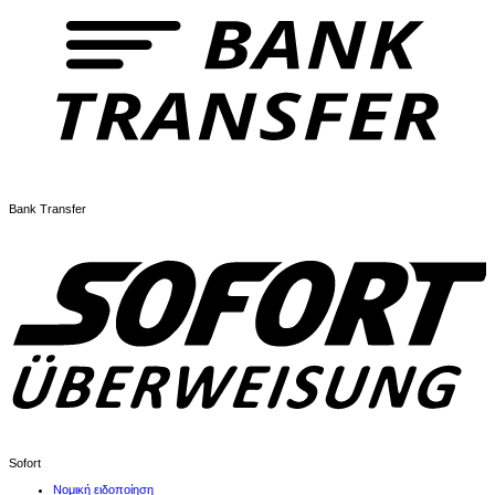
Bank Transfer
Sofort
Νομική ειδοποίηση