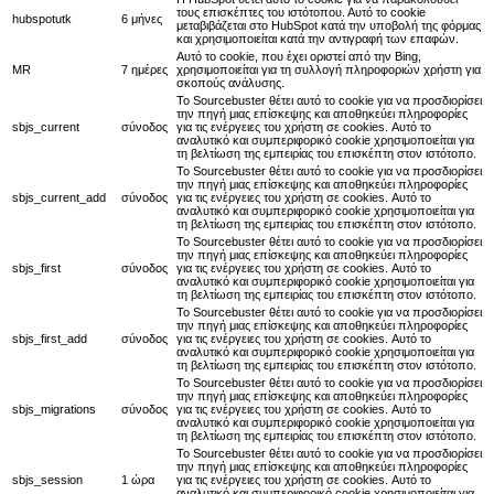
τους επισκέπτες του ιστότοπου. Αυτό το cookie
hubspotutk
6 μήνες
μεταβιβάζεται στο HubSpot κατά την υποβολή της φόρμας
και χρησιμοποιείται κατά την αντιγραφή των επαφών.
Αυτό το cookie, που έχει οριστεί από την Bing,
MR
7 ημέρες
χρησιμοποιείται για τη συλλογή πληροφοριών χρήστη για
σκοπούς ανάλυσης.
Το Sourcebuster θέτει αυτό το cookie για να προσδιορίσει
την πηγή μιας επίσκεψης και αποθηκεύει πληροφορίες
sbjs_current
σύνοδος
για τις ενέργειες του χρήστη σε cookies. Αυτό το
αναλυτικό και συμπεριφορικό cookie χρησιμοποιείται για
τη βελτίωση της εμπειρίας του επισκέπτη στον ιστότοπο.
Το Sourcebuster θέτει αυτό το cookie για να προσδιορίσει
την πηγή μιας επίσκεψης και αποθηκεύει πληροφορίες
sbjs_current_add
σύνοδος
για τις ενέργειες του χρήστη σε cookies. Αυτό το
αναλυτικό και συμπεριφορικό cookie χρησιμοποιείται για
τη βελτίωση της εμπειρίας του επισκέπτη στον ιστότοπο.
Το Sourcebuster θέτει αυτό το cookie για να προσδιορίσει
την πηγή μιας επίσκεψης και αποθηκεύει πληροφορίες
sbjs_first
σύνοδος
για τις ενέργειες του χρήστη σε cookies. Αυτό το
αναλυτικό και συμπεριφορικό cookie χρησιμοποιείται για
τη βελτίωση της εμπειρίας του επισκέπτη στον ιστότοπο.
Το Sourcebuster θέτει αυτό το cookie για να προσδιορίσει
την πηγή μιας επίσκεψης και αποθηκεύει πληροφορίες
sbjs_first_add
σύνοδος
για τις ενέργειες του χρήστη σε cookies. Αυτό το
αναλυτικό και συμπεριφορικό cookie χρησιμοποιείται για
τη βελτίωση της εμπειρίας του επισκέπτη στον ιστότοπο.
Το Sourcebuster θέτει αυτό το cookie για να προσδιορίσει
την πηγή μιας επίσκεψης και αποθηκεύει πληροφορίες
sbjs_migrations
σύνοδος
για τις ενέργειες του χρήστη σε cookies. Αυτό το
αναλυτικό και συμπεριφορικό cookie χρησιμοποιείται για
τη βελτίωση της εμπειρίας του επισκέπτη στον ιστότοπο.
Το Sourcebuster θέτει αυτό το cookie για να προσδιορίσει
την πηγή μιας επίσκεψης και αποθηκεύει πληροφορίες
sbjs_session
1 ώρα
για τις ενέργειες του χρήστη σε cookies. Αυτό το
αναλυτικό και συμπεριφορικό cookie χρησιμοποιείται για