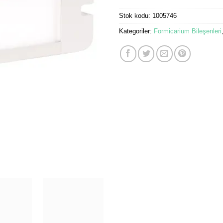
Stok kodu:
1005746
Kategoriler:
Formicarium Bileşenleri