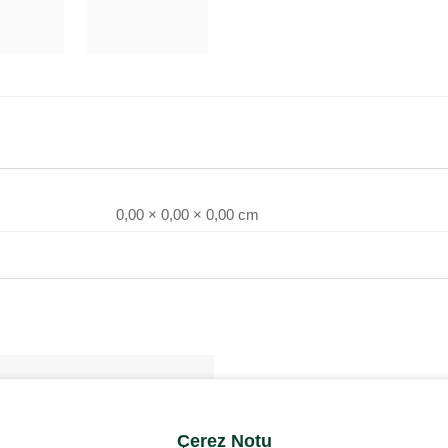
0,00 × 0,00 × 0,00 cm
Çerez Notu