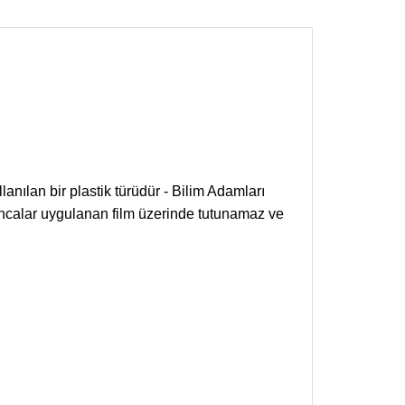
lanılan bir plastik türüdür - Bilim Adamları
ıncalar uygulanan film üzerinde tutunamaz ve