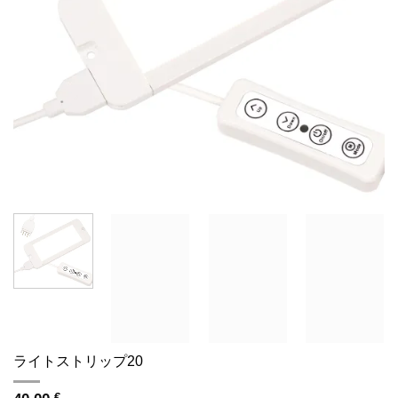
ライトストリップ20