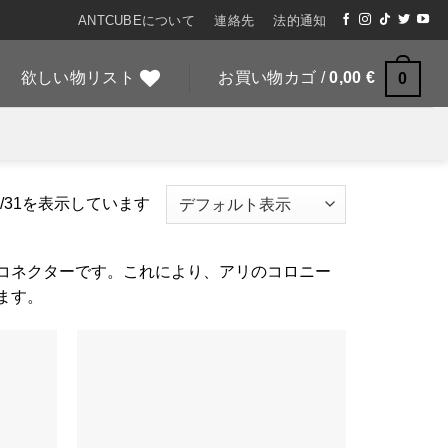
ANTCUBEについて
連絡先
法的通知
欲しい物リスト
お買い物カゴ /
0,00
€
0
4/31を表示しています
コネクターです。これにより、アリのコロニー
ます。