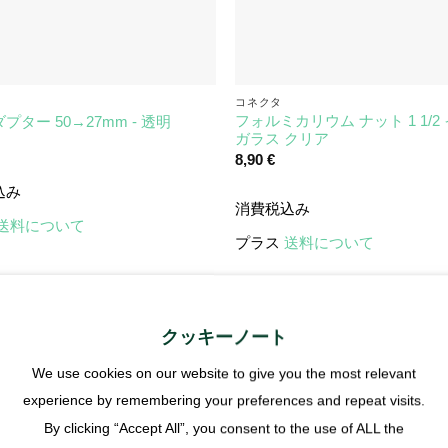
コネクタ
フォルミカリウム ナット 1 1/2 
プター 50→27mm - 透明
ガラス クリア
8,90
€
込み
消費税込み
送料について
プラス
送料について
クッキーノート
We use cookies on our website to give you the most relevant
experience by remembering your preferences and repeat visits.
By clicking “Accept All”, you consent to the use of ALL the