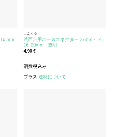
コネクタ
16 mm
洗面台用ホースコネクター 27mm - 14,
16, 20mm - 透明
4,90
€
消費税込み
プラス
送料について