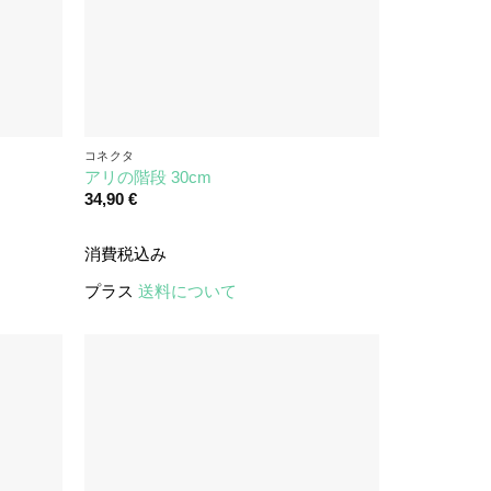
コネクタ
アリの階段 30cm
34,90
€
消費税込み
プラス
送料について